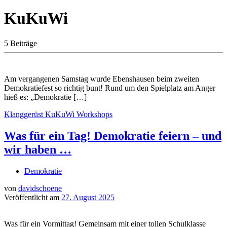
KuKuWi
5 Beiträge
Am vergangenen Samstag wurde Ebenshausen beim zweiten
Demokratiefest so richtig bunt! Rund um den Spielplatz am Anger
hieß es: „Demokratie […]
Klanggerüst
KuKuWi
Workshops
Was für ein Tag! Demokratie feiern – und
wir haben …
Demokratie
von
davidschoene
Veröffentlicht am
27. August 2025
Was für ein Vormittag! Gemeinsam mit einer tollen Schulklasse