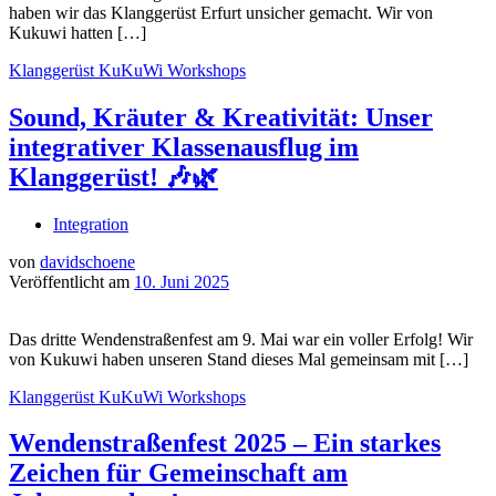
haben wir das Klanggerüst Erfurt unsicher gemacht. Wir von
Kukuwi hatten […]
Klanggerüst
KuKuWi
Workshops
Sound, Kräuter & Kreativität: Unser
integrativer Klassenausflug im
Klanggerüst! 🎶🌿
Integration
von
davidschoene
Veröffentlicht am
10. Juni 2025
Das dritte Wendenstraßenfest am 9. Mai war ein voller Erfolg! Wir
von Kukuwi haben unseren Stand dieses Mal gemeinsam mit […]
Klanggerüst
KuKuWi
Workshops
Wendenstraßenfest 2025 – Ein starkes
Zeichen für Gemeinschaft am