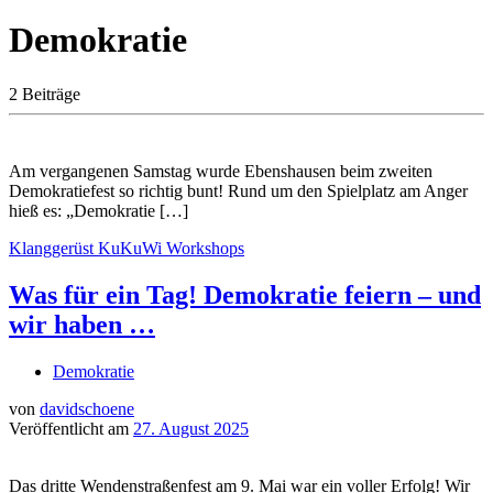
Demokratie
2 Beiträge
Am vergangenen Samstag wurde Ebenshausen beim zweiten
Demokratiefest so richtig bunt! Rund um den Spielplatz am Anger
hieß es: „Demokratie […]
Klanggerüst
KuKuWi
Workshops
Was für ein Tag! Demokratie feiern – und
wir haben …
Demokratie
von
davidschoene
Veröffentlicht am
27. August 2025
Das dritte Wendenstraßenfest am 9. Mai war ein voller Erfolg! Wir