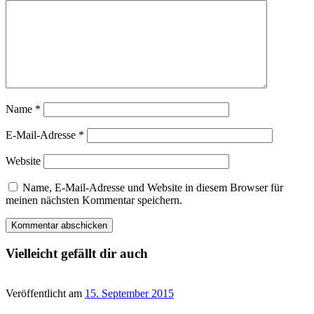
Name
*
E-Mail-Adresse
*
Website
Name, E-Mail-Adresse und Website in diesem Browser für
meinen nächsten Kommentar speichern.
Vielleicht gefällt dir auch
Veröffentlicht am
15. September 2015