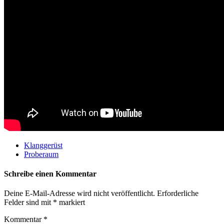
Klanggerüst
Proberaum
Schreibe einen Kommentar
Deine E-Mail-Adresse wird nicht veröffentlicht.
Erforderliche
Felder sind mit
*
markiert
Kommentar
*