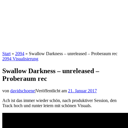
Start
»
2094
»
Swallow Darkness – unreleased – Proberaum rec
2094
Visualisierung
Swallow Darkness – unreleased –
Proberaum rec
von
davidschoene
|
Veröffentlicht am
21. Januar 2017
Ach ist das immer wieder schön, nach produktiver Session, den
Track hoch und runter leiern mit schönen Visuals.