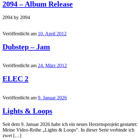
2094 – Album Release
2094 by 2094
Veröffentlicht am
10. April 2012
Dubstep – Jam
Veröffentlicht am
24. März 2012
ELEC 2
Veröffentlicht am
9. Januar 2026
Lights & Loops
Seit dem 9. Januar 2026 habe ich ein neues Herzensprojekt gestartet:
Meine Video-Reihe „Lights & Loops“. In dieser Serie verbinde ich
zwei […]